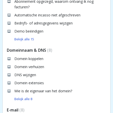
Abonnement opgezegd, waarom ontvang ik nog
facturen?
Automatische incasso niet afgeschreven
Bedrijfs- of adresgegevens wijzigen
Demo beëindigen
Bekijk alle 15
Domeinnaam & DNS
8
Domein koppelen
Domein verhuizen
DNS wijzigen
Domein extensies
Wie is de eigenaar van het domein?
Bekijk alle 8
E-mail
8