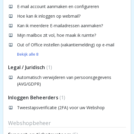
E-mail account aanmaken en configureren
Hoe kan ik inloggen op webmail?
Kan ik meerdere E-mailadressen aanmaken?
Mijn mailbox zit vol, hoe maak ik ruimte?
Out of Office instellen (vakantiemelding) op e-mail
Bekijk alle 8
Legal / Juridisch
1
Automatisch verwijderen van persoonsgegevens
(AVG/GDPR)
Inloggen Beheerders
1
Tweestapsverificatie (2FA) voor uw Webshop
Webshopbeheer