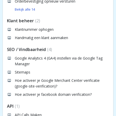
Orderbevestiging opnieuw versturen
Bekijk alle 14
Klant beheer
2
Klantnummer ophogen
Handmatig een klant aanmaken
SEO / Vindbaarheid
4
Google Analytics 4 (GA4) instellen via de Google Tag
Manager
Sitemaps
Hoe activeer je Google Merchant Center verificatie
(google-site-verification)?
Hoe activeer je facebook domain verification?
API
1
API Calls Maken