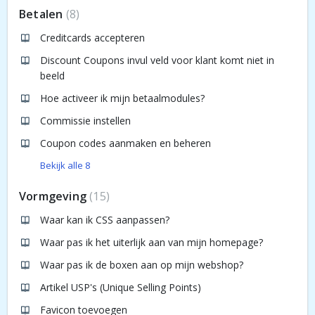
Betalen
8
Creditcards accepteren
Discount Coupons invul veld voor klant komt niet in
beeld
Hoe activeer ik mijn betaalmodules?
Commissie instellen
Coupon codes aanmaken en beheren
Bekijk alle 8
Vormgeving
15
Waar kan ik CSS aanpassen?
Waar pas ik het uiterlijk aan van mijn homepage?
Waar pas ik de boxen aan op mijn webshop?
Artikel USP's (Unique Selling Points)
Favicon toevoegen