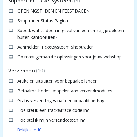
Support en ticketsysteem
5
OPENINGSTIJDEN EN FEESTDAGEN
Shoptrader Status Pagina
Spoed: wat te doen in geval van een ernstig probleem
buiten kantooruren?
Aanmelden Ticketsysteem Shoptrader
Op maat gemaakte oplossingen voor jouw webshop
Verzenden
10
Artikelen uitsluiten voor bepaalde landen
Betaalmethodes koppelen aan verzendmodules
Gratis verzending vanaf een bepaald bedrag
Hoe stel ik een track&trace code in?
Hoe stel ik mijn verzendkosten in?
Bekijk alle 10