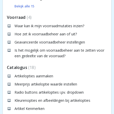
Bekijk alle 15
Voorraad
4
Waar kan ik mijn voorraadmutaties inzien?
Hoe zet ik voorraadbeheer aan of uit?
Geavanceerde voorraadbeheer instellingen
Is het mogelijk om voorraadbeheer aan te zetten voor
een gedeelte van de voorraad?
Catalogus
18
Artikelopties aanmaken
Meerprijs artikeloptie waarde instellen
Radio buttons artikelopties i.pv. dropdown
Kleurenopties en afbeeldingen bij artikelopties
Artikel Kenmerken