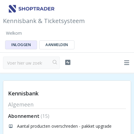
Kennisbank & Ticketsysteem
Welkom
INLOGGEN
AANMELDEN
Kennisbank
Algemeen
Abonnement
15
Aantal producten overschreden - pakket upgrade