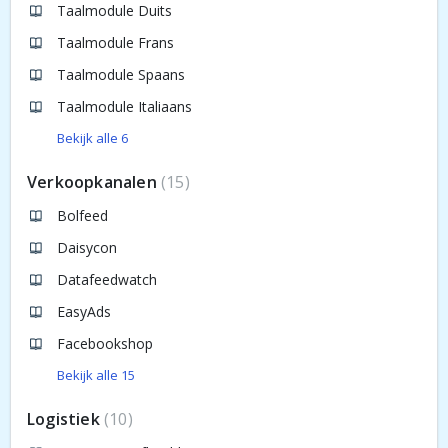
Taalmodule Duits
Taalmodule Frans
Taalmodule Spaans
Taalmodule Italiaans
Bekijk alle 6
Verkoopkanalen
15
Bolfeed
Daisycon
Datafeedwatch
EasyAds
Facebookshop
Bekijk alle 15
Logistiek
10