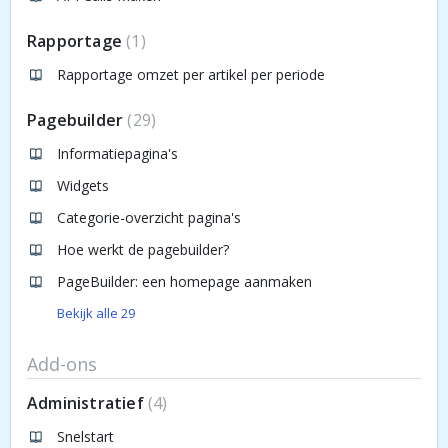
Rapportage
1
Rapportage omzet per artikel per periode
Pagebuilder
29
Informatiepagina's
Widgets
Categorie-overzicht pagina's
Hoe werkt de pagebuilder?
PageBuilder: een homepage aanmaken
Bekijk alle 29
Add-ons
Administratief
4
Snelstart