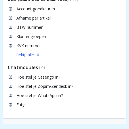
Account goedkeuren
Afname per artikel
BTW nummer
Klantengroepen
KVK nummer
Bekijk alle 10
Chatmodules
4
Hoe stel je Casengo in?
Hoe stel je Zopim/Zendesk in?
Hoe stel je WhatsApp in?
Futy