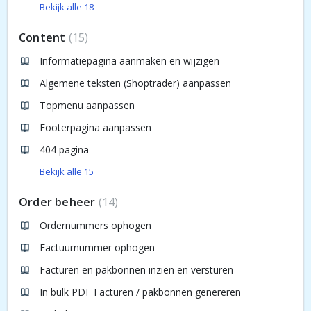
Bekijk alle 18
Content
15
Informatiepagina aanmaken en wijzigen
Algemene teksten (Shoptrader) aanpassen
Topmenu aanpassen
Footerpagina aanpassen
404 pagina
Bekijk alle 15
Order beheer
14
Ordernummers ophogen
Factuurnummer ophogen
Facturen en pakbonnen inzien en versturen
In bulk PDF Facturen / pakbonnen genereren