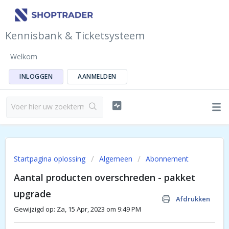
Kennisbank & Ticketsysteem
Welkom
INLOGGEN
AANMELDEN
Startpagina oplossing
Algemeen
Abonnement
Aantal producten overschreden - pakket
upgrade
Afdrukken
Gewijzigd op: Za, 15 Apr, 2023 om 9:49 PM