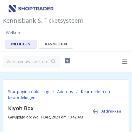
Kennisbank & Ticketsysteem
Welkom
INLOGGEN
AANMELDEN
Startpagina oplossing
Add-ons
Keurmerken en
beoordelingen
Kiyoh Box
Afdrukken
Gewijzigd op: Wo, 1 Dec, 2021 om 10:42 AM