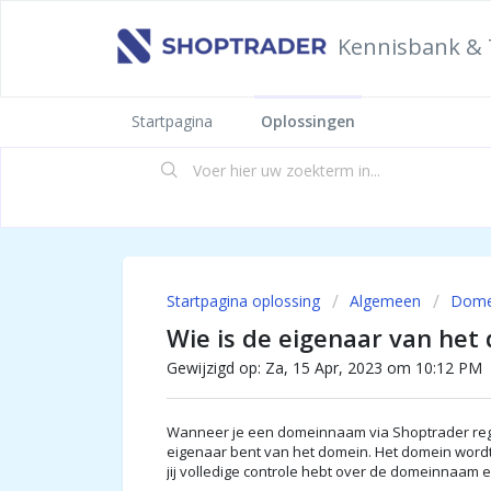
Kennisbank & 
Startpagina
Oplossingen
Startpagina oplossing
Algemeen
Dome
Wie is de eigenaar van het
Gewijzigd op: Za, 15 Apr, 2023 om 10:12 PM
Wanneer je een domeinnaam via Shoptrader regist
eigenaar bent van het domein. Het domein word
jij volledige controle hebt over de domeinnaam 