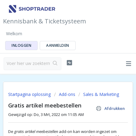
Kennisbank & Ticketsysteem
Welkom
INLOGGEN
AANMELDEN
Startpagina oplossing
Add-ons
Sales & Marketing
Gratis artikel meebestellen
Afdrukken
Gewijzigd op: Do, 3 Mrt, 2022 om 11:05 AM
De
gratis artikel meebestellen
add-on kan worden ingezet om