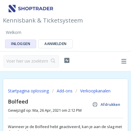
Kennisbank & Ticketsysteem
Welkom
INLOGGEN
AANMELDEN
Startpagina oplossing
Add-ons
Verkoopkanalen
Bolfeed
Afdrukken
Gewijzigd op: Ma, 26 Apr, 2021 om 2:12 PM
Wanneer je de Bolfeed hebt geactiveerd, kan je aan de slag met