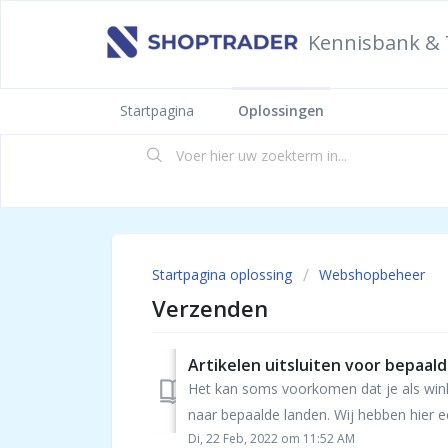
Kennisbank & 
Startpagina
Oplossingen
Startpagina oplossing
Webshopbeheer
Verzenden
Artikelen uitsluiten voor bepaal
Het kan soms voorkomen dat je als wink
naar bepaalde landen. Wij hebben hier ee
Di, 22 Feb, 2022 om 11:52 AM