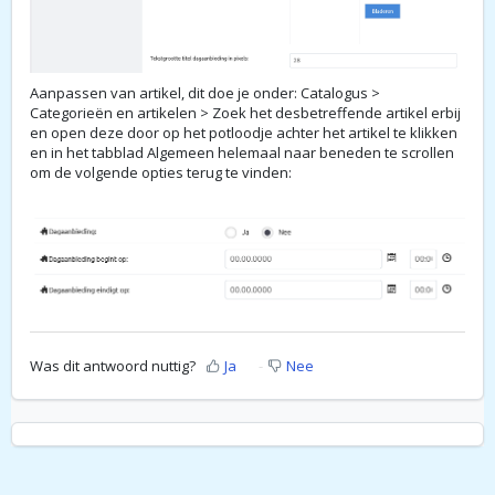
Aanpassen van artikel, dit doe je onder: Catalogus >
Categorieën en artikelen > Zoek het desbetreffende artikel erbij
en open deze door op het potloodje achter het artikel te klikken
en in het tabblad Algemeen helemaal naar beneden te scrollen
om de volgende opties terug te vinden:
Was dit antwoord nuttig?
Ja
Nee