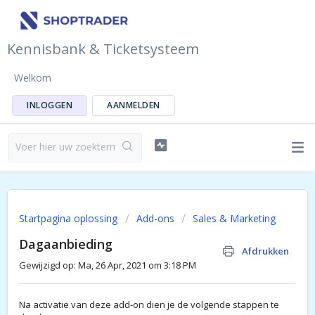
Kennisbank & Ticketsysteem
Welkom
INLOGGEN
AANMELDEN
Startpagina oplossing
Add-ons
Sales & Marketing
Dagaanbieding
Afdrukken
Gewijzigd op: Ma, 26 Apr, 2021 om 3:18 PM
Na activatie van deze add-on dien je de volgende stappen te