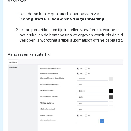
doorlopen:
De add-on kan je qua uiterlijk aanpassen via
'Configuratie' > 'Add-ons' > 'Dagaanbieding'
.
Je kan per artikel een tijd instellen vanaf en tot wanneer
het artikel op de homepagina weergeven wordt. Als de tijd
verlopen is wordt het artikel automatisch offline geplaatst.
Aanpassen van uiterlijk: