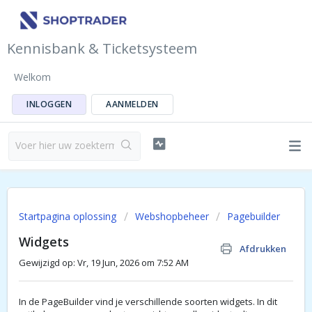
Kennisbank & Ticketsysteem
Welkom
INLOGGEN
AANMELDEN
Startpagina oplossing
Webshopbeheer
Pagebuilder
Widgets
Afdrukken
Gewijzigd op: Vr, 19 Jun, 2026 om 7:52 AM
In de PageBuilder vind je verschillende soorten widgets. In dit