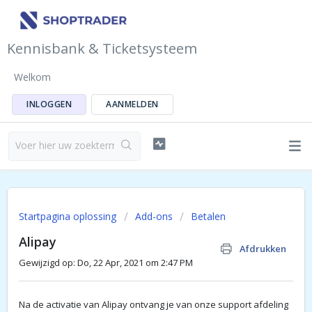
Kennisbank & Ticketsysteem
Welkom
INLOGGEN
AANMELDEN
Startpagina oplossing
Add-ons
Betalen
Alipay
Afdrukken
Gewijzigd op: Do, 22 Apr, 2021 om 2:47 PM
Na de activatie van Alipay ontvang je van onze support afdeling