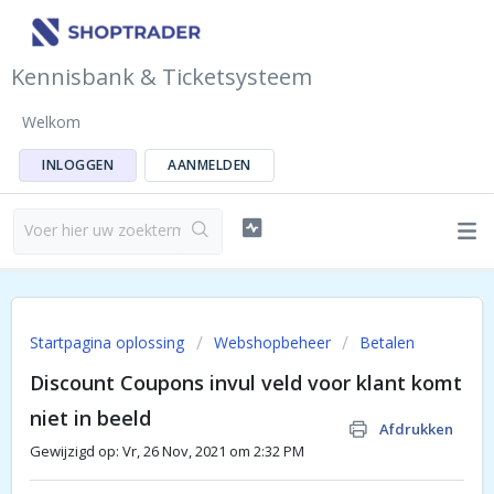
Kennisbank & Ticketsysteem
Welkom
INLOGGEN
AANMELDEN
Startpagina oplossing
Webshopbeheer
Betalen
Discount Coupons invul veld voor klant komt
niet in beeld
Afdrukken
Gewijzigd op: Vr, 26 Nov, 2021 om 2:32 PM