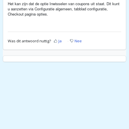
Het kan zijn dat de optie Inwisselen van coupons uit staat. Dit kunt
u aanzetten via Configuratie algemeen, tabblad configuratie,
Checkout pagina opties.
Was dit antwoord nuttig?
Ja
Nee