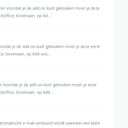
en Voordat je de add-on kunt gebruiken moet je deze
ckoffice, bovenaan, op Ad...
ordat je de add-on kunt gebruiken moet je deze eerst
ice, bovenaan, op Add-ons...
 Voordat je de add-on kunt gebruiken moet je deze
ackoffice, bovenaan, op Add...
utomatische e-mail verstuurd wordt wanneer een klant