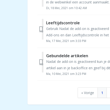
in de webwinkel een account aanmaakt. 
Di, 18 Mei, 2021 om 10:42 AM
Leeftijdscontrole
Gebruik Nadat de add-on is geactiveerd k
Add-ons en dan Leeftijdscontrole in het 
Ma, 17 Mei, 2021 om 3:33 PM
Gebundelde artikelen
Nadat de add-on is geactiveerd kun je d
artikel aan in je backoffice en geef bij dit
Ma, 10 Mei, 2021 om 3:23 PM
« Vorige
1