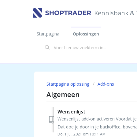
Kennisbank & 
Startpagina
Oplossingen
Startpagina oplossing
Add-ons
Algemeen
Wensenlijst
Wensenlijst add-on activeren Voordat je
Dat doe je door in je backoffice, bovena
Do, 1 Jul, 2021 om 10:11 AM