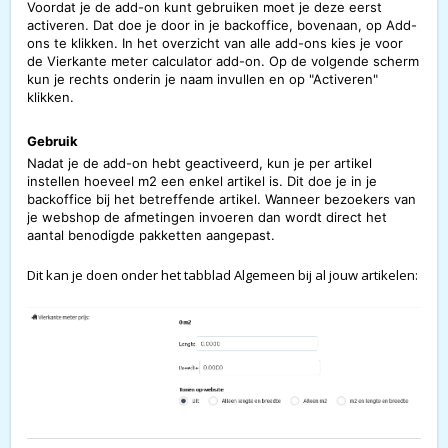
Voordat je de add-on kunt gebruiken moet je deze eerst
activeren. Dat doe je door in je backoffice, bovenaan, op Add-
ons te klikken. In het overzicht van alle add-ons kies je voor
de Vierkante meter calculator add-on. Op de volgende scherm
kun je rechts onderin je naam invullen en op "Activeren"
klikken.
Gebruik
Nadat je de add-on hebt geactiveerd, kun je per artikel
instellen hoeveel m2 een enkel artikel is. Dit doe je in je
backoffice bij het betreffende artikel. Wanneer bezoekers van
je webshop de afmetingen invoeren dan wordt direct het
aantal benodigde pakketten aangepast.
Dit kan je doen onder het tabblad Algemeen bij al jouw artikelen: