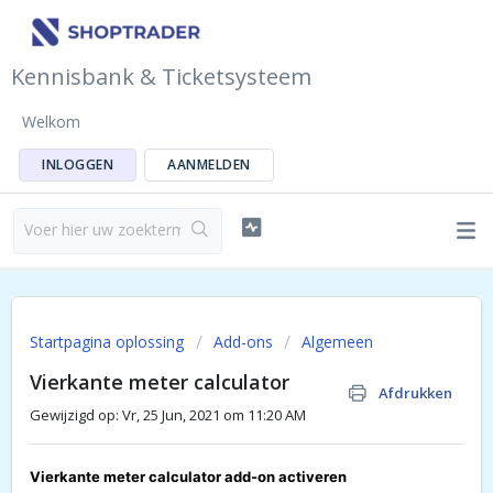
Kennisbank & Ticketsysteem
Welkom
INLOGGEN
AANMELDEN
Startpagina oplossing
Add-ons
Algemeen
Vierkante meter calculator
Afdrukken
Gewijzigd op: Vr, 25 Jun, 2021 om 11:20 AM
Vierkante meter calculator add-on activeren