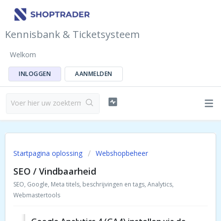
Kennisbank & Ticketsysteem
Welkom
INLOGGEN
AANMELDEN
Startpagina oplossing
Webshopbeheer
SEO / Vindbaarheid
SEO, Google, Meta titels, beschrijvingen en tags, Analytics,
Webmastertools