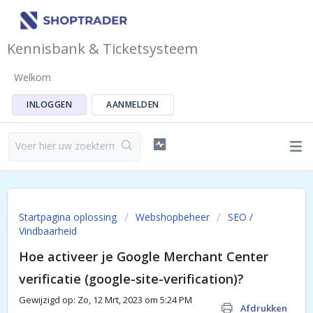
Kennisbank & Ticketsysteem
Welkom
INLOGGEN
AANMELDEN
Startpagina oplossing
Webshopbeheer
SEO /
Vindbaarheid
Hoe activeer je Google Merchant Center
verificatie (google-site-verification)?
Gewijzigd op: Zo, 12 Mrt, 2023 om 5:24 PM
Afdrukken