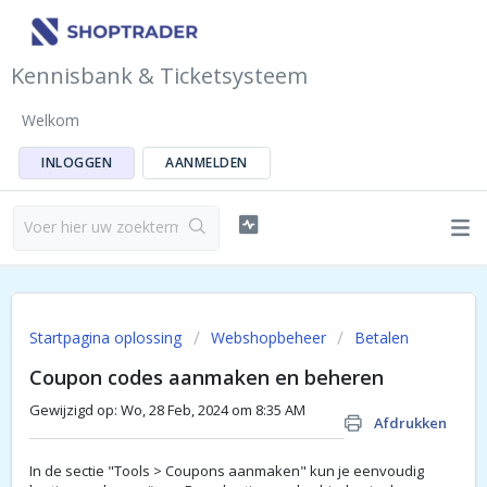
Kennisbank & Ticketsysteem
Welkom
INLOGGEN
AANMELDEN
Startpagina oplossing
Webshopbeheer
Betalen
Coupon codes aanmaken en beheren
Gewijzigd op: Wo, 28 Feb, 2024 om 8:35 AM
Afdrukken
In de sectie "Tools > Coupons aanmaken" kun je eenvoudig