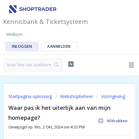
Kennisbank & Ticketsysteem
Welkom
INLOGGEN
AANMELDEN
Startpagina oplossing
Webshopbeheer
Vormgeving
Waar pas ik het uiterlijk aan van mijn
homepage?
Afdrukken
Gewijzigd op: Wo, 2 Okt, 2024 om 4:33 PM