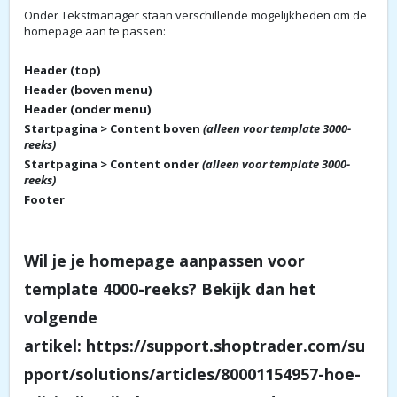
Onder Tekstmanager staan verschillende mogelijkheden om de
homepage aan te passen:
Header (top)
Header (boven menu)
Header (onder menu)
Startpagina > Content boven
(alleen voor template 3000-
reeks)
Startpagina > Content onder
(alleen voor template 3000-
reeks)
Footer
Wil je je homepage aanpassen voor
template 4000-reeks? Bekijk dan het
volgende
artikel:
https://support.shoptrader.com/su
pport/solutions/articles/80001154957-hoe-